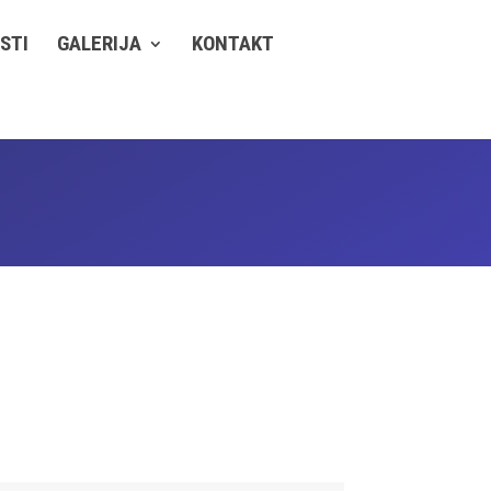
STI
GALERIJA
KONTAKT