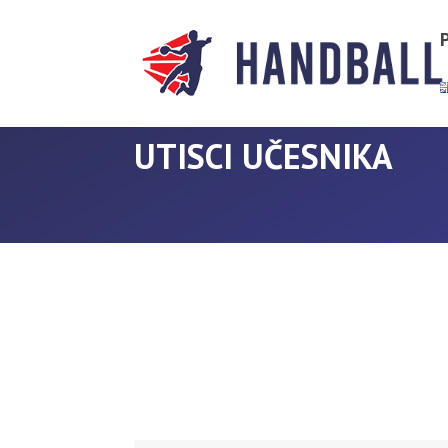
UTISCI UČESNIKA