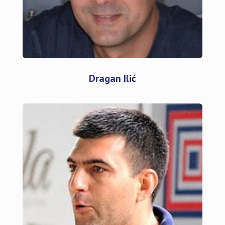
Dragan Ilić