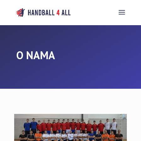
O NAMA