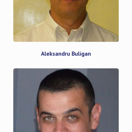
Aleksandru Buligan