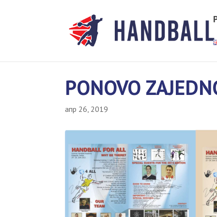
PONOVO ZAJEDN
апр 26, 2019