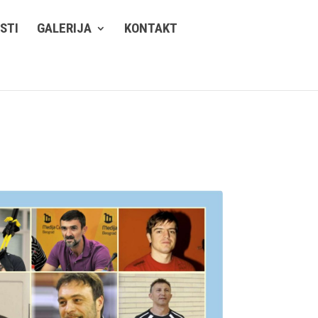
STI
GALERIJA
KONTAKT