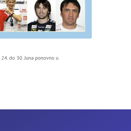
 24. do 30. Juna ponovno u